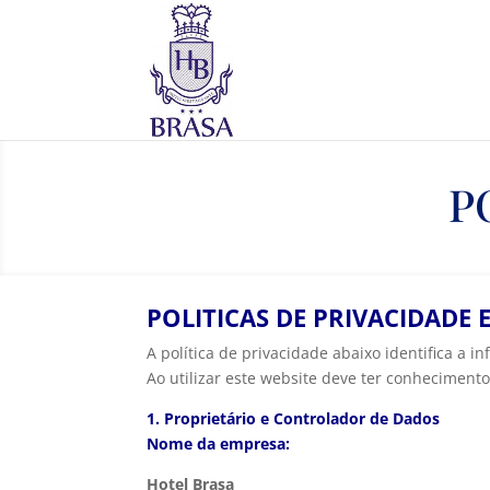
P
POLITICAS DE PRIVACIDADE 
A política de privacidade abaixo identifica a
Ao utilizar este website deve ter conhecimento 
1. Proprietário e Controlador de Dados
Nome da empresa:
Hotel Brasa