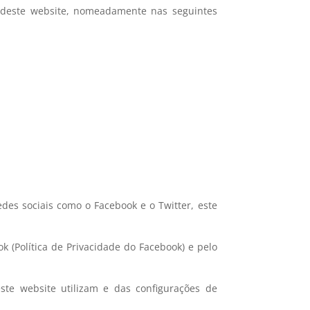
ta deste website, nomeadamente nas seguintes
des sociais como o Facebook e o Twitter, este
 (Política de Privacidade do Facebook) e pelo
ste website utilizam e das configurações de