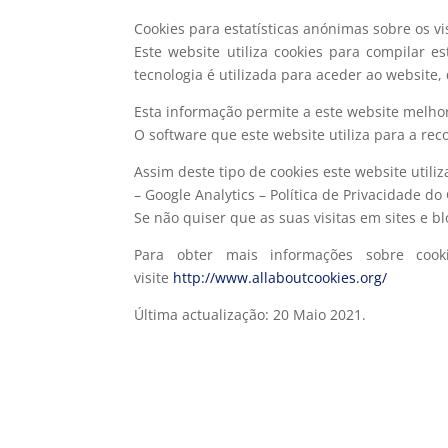
Cookies para estatísticas anónimas sobre os vi
Este website utiliza cookies para compilar e
tecnologia é utilizada para aceder ao website
Esta informação permite a este website melhor
O software que este website utiliza para a reco
Assim deste tipo de cookies este website utiliz
– Google Analytics – Política de Privacidade do
Se não quiser que as suas visitas em sites e b
Para obter mais informações sobre cook
visite
http://www.allaboutcookies.org/
Última actualização: 20 Maio 2021.