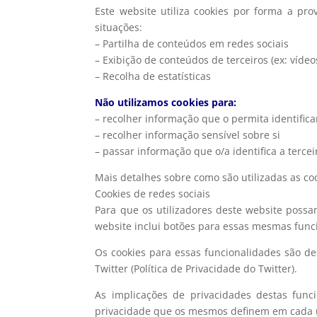
Este website utiliza cookies por forma a pr
situações:
– Partilha de conteúdos em redes sociais
– Exibição de conteúdos de terceiros (ex: vídeo
– Recolha de estatísticas
Não utilizamos cookies para:
– recolher informação que o permita identificar
– recolher informação sensível sobre si
– passar informação que o/a identifica a tercei
Mais detalhes sobre como são utilizadas as c
Cookies de redes sociais
Para que os utilizadores deste website possa
website inclui botões para essas mesmas func
Os cookies para essas funcionalidades são de
Twitter (Política de Privacidade do Twitter).
As implicações de privacidades destas func
privacidade que os mesmos definem em cada 