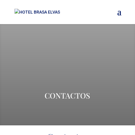
CONTACTOS