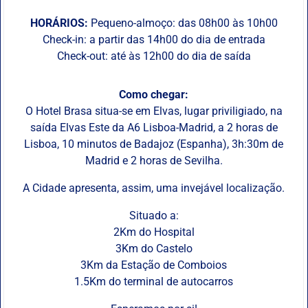
HORÁRIOS:
Pequeno-almoço: das 08h00 às 10h00
Check-in: a partir das 14h00 do dia de entrada
Check-out: até às 12h00 do dia de saída
Como chegar:
O Hotel Brasa situa-se em Elvas, lugar priviligiado, na
saída Elvas Este da A6 Lisboa-Madrid, a 2 horas de
Lisboa, 10 minutos de Badajoz (Espanha), 3h:30m de
Madrid e 2 horas de Sevilha.
A Cidade apresenta, assim, uma invejável localização.
Situado a:
2Km do Hospital
3Km do Castelo
3Km da Estação de Comboios
1.5Km do terminal de autocarros