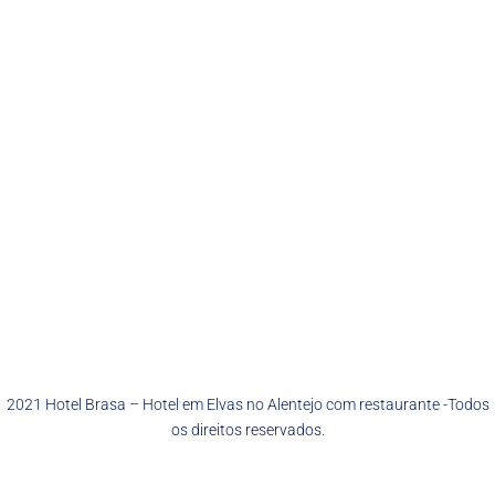
2021
Hotel Brasa – Hotel em Elvas no Alentejo com restaurante
-Todos
os direitos reservados.