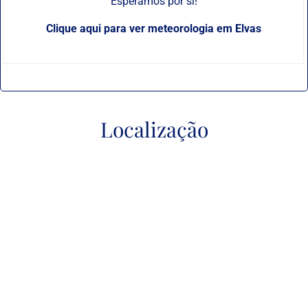
Esperamos por si!
Clique aqui para ver
meteorologia em Elvas
Localização